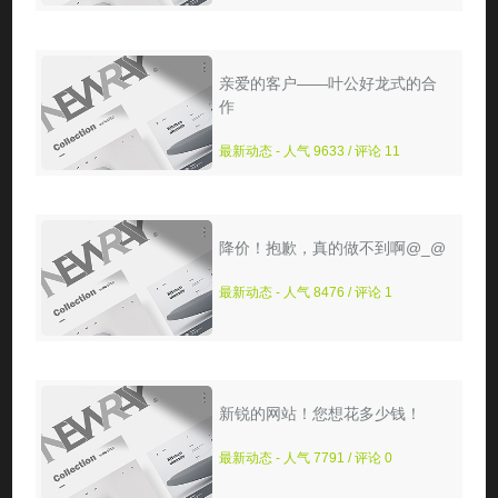
亲爱的客户——叶公好龙式的合
作
最新动态 - 人气 9633 / 评论 11
降价！抱歉，真的做不到啊@_@
最新动态 - 人气 8476 / 评论 1
新锐的网站！您想花多少钱！
最新动态 - 人气 7791 / 评论 0