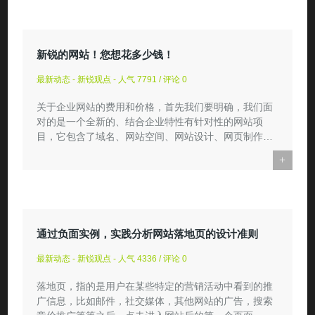
新锐的网站！您想花多少钱！
最新动态 - 新锐观点 - 人气 7791 / 评论 0
关于企业网站的费用和价格，首先我们要明确，我们面
对的是一个全新的、结合企业特性有针对性的网站项
目，它包含了域名、网站空间、网站设计、网页制作、
网站功能需求、功...
+
通过负面实例，实践分析网站落地页的设计准则
最新动态 - 新锐观点 - 人气 4336 / 评论 0
落地页，指的是用户在某些特定的营销活动中看到的推
广信息，比如邮件，社交媒体，其他网站的广告，搜索