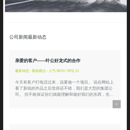
公司新闻最新动态
亲爱的客户——叶公好龙式的合作
最新动态 - 新锐观点 - 人气 9633 / 评论 11
今天有客户打电话过来，说要做一个项目。 说在网站上
看了新锐的作品之后觉得还不错，我们是大型的集团公
司。 但不敢保证你们就能理解和做好我们的东西，先出
个方案，看看...
+