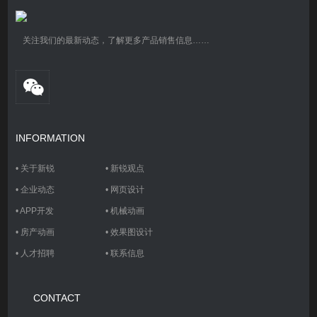
关注我们的最新动态，了解更多产品销售信息……
INFORMATION
•
关于新锐
•
新锐观点
•
企业动态
•
网页设计
•
APP开发
•
机械动画
•
房产动画
•
效果图设计
•
人才招聘
•
联系信息
CONTACT