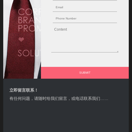
立即留言联系！
有任何问题，请随时给我们留言，或电话联系我们……