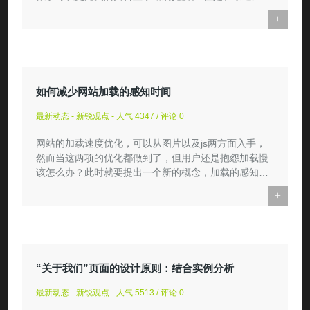
年，另一种导航栏...
+
如何减少网站加载的感知时间
最新动态 - 新锐观点 - 人气 4347 / 评论 0
网站的加载速度优化，可以从图片以及js两方面入手，
然而当这两项的优化都做到了，但用户还是抱怨加载慢
该怎么办？此时就要提出一个新的概念，加载的感知时
间。 什么是网...
+
“关于我们”页面的设计原则：结合实例分析
最新动态 - 新锐观点 - 人气 5513 / 评论 0