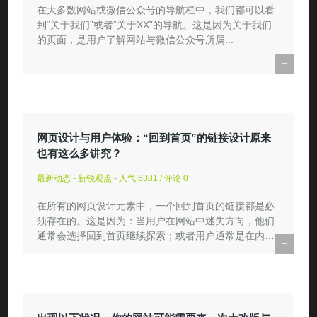
在大多数网站或微信公众号的导航栏中，我们都可以看
到“关于我们”或者“关于XX”的导航。这是因为关于我们
的页面，是用户了解网站与微信公众号所属...
+
网页设计与用户体验：“回到首页”的链接设计原来
也有这么多讲究？
最新动态 - 新锐观点 - 人气 6381 / 评论 0
在所有的网页设计元素中，一个回到首页的链接都是必
须存在的。这是因为：当用户在网站中迷失方向，他们
通常会选择回到首页继续探索；或者用户通常是在内页
+
着陆（尤其是通...