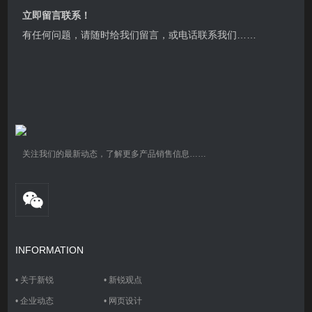
立即留言联系！
有任何问题，请随时给我们留言，或电话联系我们……
关注我们的最新动态，了解更多产品销售信息……
INFORMATION
•
关于新锐
•
新锐观点
•
企业动态
•
网页设计