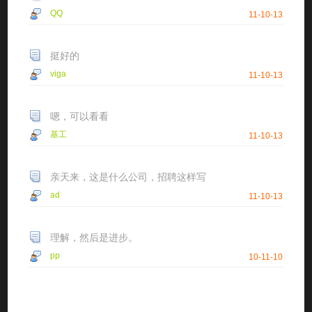
QQ
11-10-13
挺好的
viga
11-10-13
嗯，可以看看
基工
11-10-13
亲天来，这是什么公司，招聘这样写
ad
11-10-13
理解，然后是进步。
pp
10-11-10