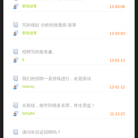
新锐游客
12-03-06
写的很好 分析的很透彻 鼓掌
新锐游客
12-03-03
招聘写的挺有趣。
tt
12-01-12
我们的招聘一直持续进行，欢迎面试
newray
12-01-12
在新锐，能学到很多东西，终生受益！
dengke
11-12-22
请问年后还招聘吗？