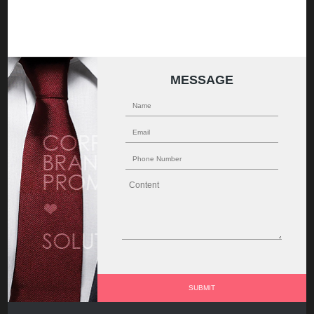
MESSAGE