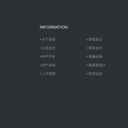
INFORMATION
•
关于新锐
•
新锐观点
•
企业动态
•
网页设计
•
APP开发
•
机械动画
•
房产动画
•
效果图设计
•
人才招聘
•
联系信息