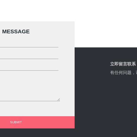
MESSAGE
立即留言联系
有任何问题，