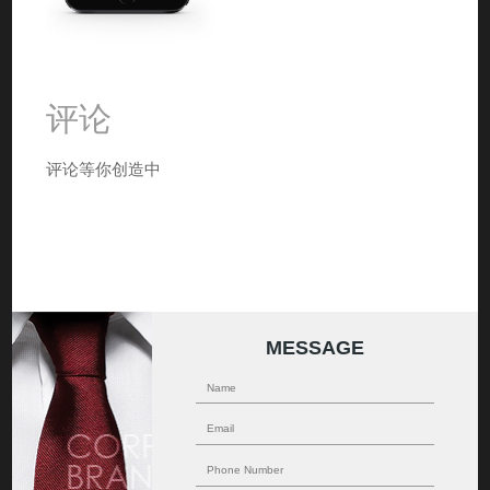
评论
评论等你创造中
MESSAGE