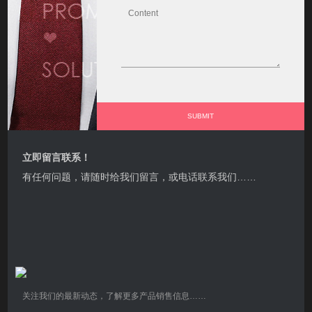
立即留言联系！
有任何问题，请随时给我们留言，或电话联系我们……
关注我们的最新动态，了解更多产品销售信息……