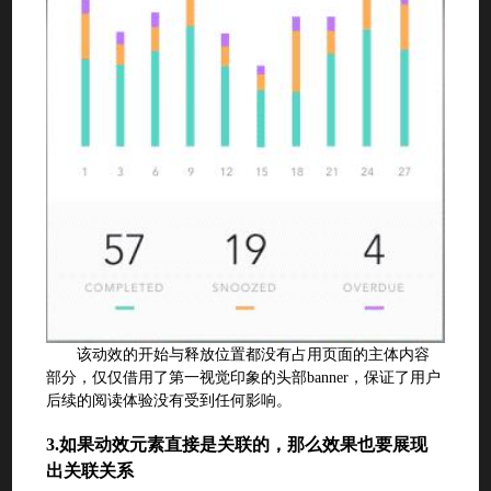
该动效的开始与释放位置都没有占用页面的主体内容
部分，仅仅借用了第一视觉印象的头部banner，保证了用户
后续的阅读体验没有受到任何影响。
3.
如果动效元素直接是关联的，那么效果也要展现
出关联关系