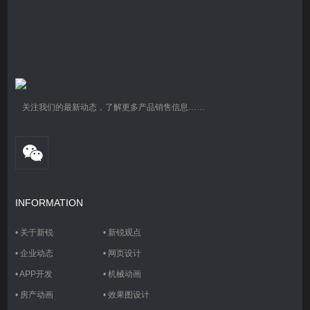
关注我们的最新动态，了解更多产品销售信息……
INFORMATION
•
关于新锐
•
新锐观点
•
企业动态
•
网页设计
•
APP开发
•
机械动画
•
房产动画
•
效果图设计