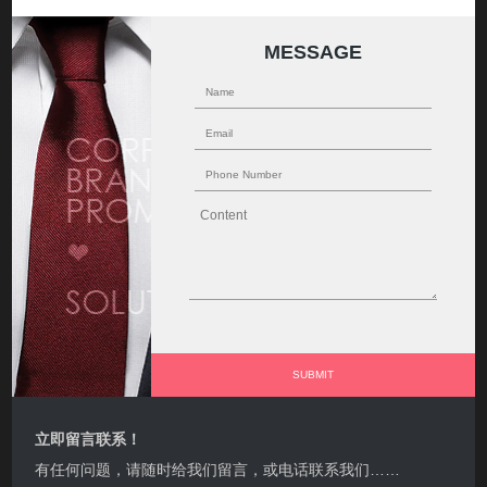
MESSAGE
立即留言联系！
有任何问题，请随时给我们留言，或电话联系我们……