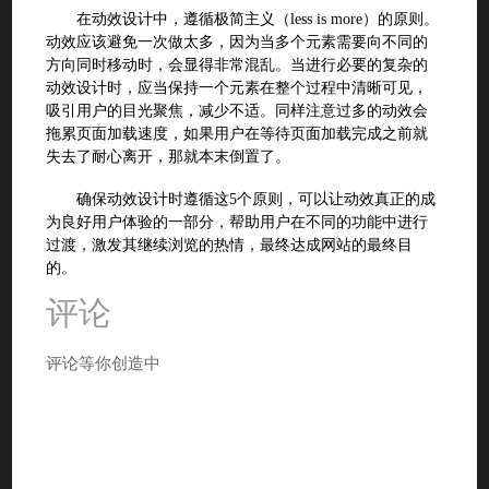
在动效设计中，遵循极简主义（less is more）的原则。
动效应该避免一次做太多，因为当多个元素需要向不同的
方向同时移动时，会显得非常混乱。当进行必要的复杂的
动效设计时，应当保持一个元素在整个过程中清晰可见，
吸引用户的目光聚焦，减少不适。同样注意过多的动效会
拖累页面加载速度，如果用户在等待页面加载完成之前就
失去了耐心离开，那就本末倒置了。
确保动效设计时遵循这5个原则，可以让动效真正的成
为良好用户体验的一部分，帮助用户在不同的功能中进行
过渡，激发其继续浏览的热情，最终达成网站的最终目
的。
评论
评论等你创造中