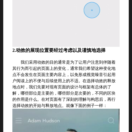
2.
动效的展现位置要经过考虑以及谨慎地选择
我们采用动效的目的通常是为了让用户注意到伴随着
其行为而引起的页面上的变化，通常我们希望这种变化地
点不会发生在页面主要内容上，以免形成视觉噪音引起用
户阅读上的不便与后续使用上的不适。在选择动效的释放
地点时，我们先要对现有页面的设计与框架有总体的了
解，哪些部位是主要的，哪些部分是次要的，不同的区块
的作用是什么。在对页面有了深刻的理解与构思后，再行
选择动效的开始与释放地点。就像下面的例子一样：