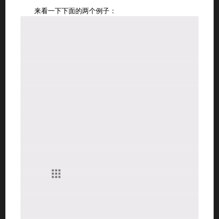
来看一下下面的两个例子：