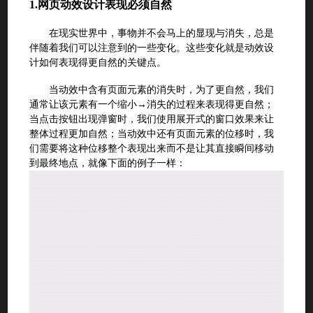
1.
网页动效设计表现必须自然
在现实世界中，事物并不会马上的显现与消失，总是
伴随着我们可以注意到的一些变化。这些变化就是动效设
计如何表现得更自然的关键点。
当动效中含有页面元素的消失时，为了更自然，我们
通常让该元素有一个缩小→消失的过程来表现得更自然；
当点击按钮出现弹窗时，我们使用展开式的窗口效果来让
整体过程更加自然；当动效中还有页面元素的位移时，我
们需要将这种位移整个表现出来而不是让其直接瞬间移动
到最终地点，就像下面的例子一样：