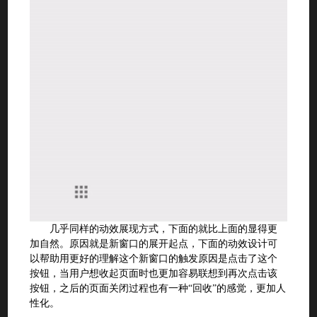
几乎同样的动效展现方式，下面的就比上面的显得更
加自然。原因就是新窗口的展开起点，下面的动效设计可
以帮助用更好的理解这个新窗口的触发原因是点击了这个
按钮，当用户想收起页面时也更加容易联想到再次点击该
按钮，之后的页面关闭过程也有一种“回收”的感觉，更加人
性化。