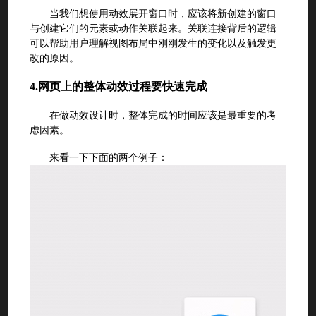
当我们想使用动效展开窗口时，应该将新创建的窗口
与创建它们的元素或动作关联起来。关联连接背后的逻辑
可以帮助用户理解视图布局中刚刚发生的变化以及触发更
改的原因。
4.
网页上的整体动效过程要快速完成
在做动效设计时，整体完成的时间应该是最重要的考
虑因素。
来看一下下面的两个例子：