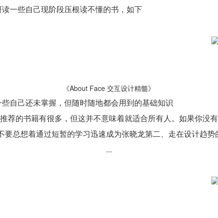
研读一些自己现阶段压根读不懂的书，如下
《About Face 交互设计精髓》
一些自己还未掌握，但随时随地都会用到的基础知识
推荐的书籍有很多，但这并不意味着就适合所有人。如果你没有
不要总想着通过短暂的学习迅速成为张晓龙第二、走在设计趋势的最
...