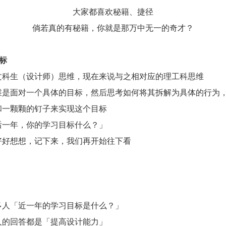
大家都喜欢秘籍、捷径
倘若真的有秘籍，你就是那万中无一的奇才？
目标
文科生（设计师）思维，现在来说与之相对应的理工科思维
维是面对一个具体的目标，然后思考如何将其拆解为具体的行为
和一颗颗的钉子来实现这个目标
后一年，你的学习目标什么？」
好好想想，记下来，我们再开始往下看
多人「近一年的学习目标是什么？」
人的回答都是「提高设计能力」