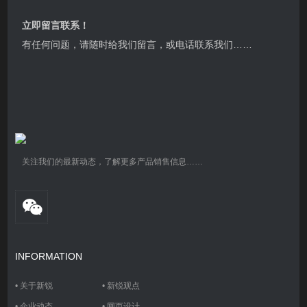
立即留言联系！
有任何问题，请随时给我们留言，或电话联系我们……
关注我们的最新动态，了解更多产品销售信息……
INFORMATION
•
关于新锐
•
新锐观点
•
企业动态
•
网页设计