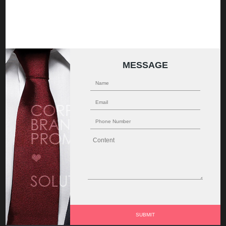
MESSAGE