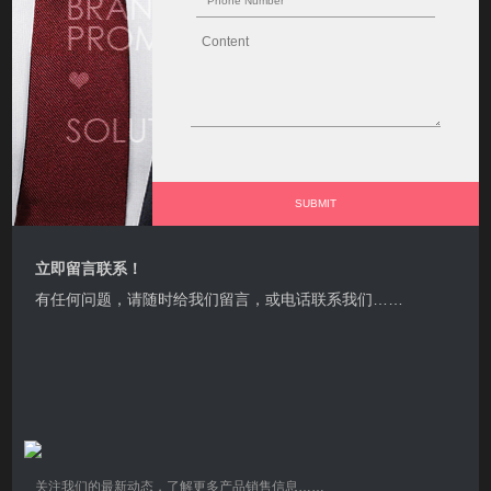
立即留言联系！
有任何问题，请随时给我们留言，或电话联系我们……
关注我们的最新动态，了解更多产品销售信息……