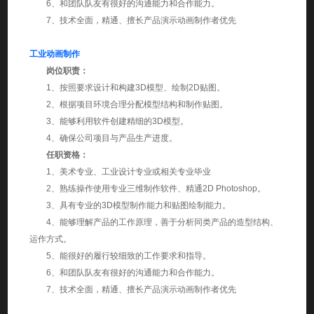
6、和团队队友有很好的沟通能力和合作能力。
7、技术全面，精通、擅长产品演示动画制作者优先
工业动画制作
岗位职责：
1、按照要求设计和构建3D模型、绘制2D贴图。
2、根据项目环境合理分配模型结构和制作贴图。
3、能够利用软件创建精细的3D模型。
4、确保公司项目与产品生产进度。
任职资格：
1、美术专业、工业设计专业或相关专业毕业
2、熟练操作使用专业三维制作软件、精通2D Photoshop。
3、具有专业的3D模型制作能力和贴图绘制能力。
4、能够理解产品的工作原理，善于分析同类产品的造型结构、
运作方式。
5、能很好的履行较细致的工作要求和指导。
6、和团队队友有很好的沟通能力和合作能力。
7、技术全面，精通、擅长产品演示动画制作者优先